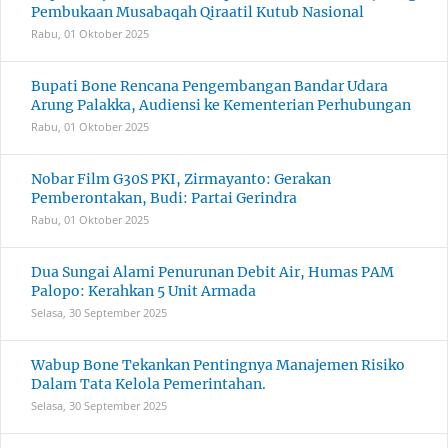
Pembukaan Musabaqah Qiraatil Kutub Nasional
Rabu, 01 Oktober 2025
Bupati Bone Rencana Pengembangan Bandar Udara
Arung Palakka, Audiensi ke Kementerian Perhubungan
Rabu, 01 Oktober 2025
Nobar Film G30S PKI, Zirmayanto: Gerakan
Pemberontakan, Budi: Partai Gerindra
Rabu, 01 Oktober 2025
Dua Sungai Alami Penurunan Debit Air, Humas PAM
Palopo: Kerahkan 5 Unit Armada
Selasa, 30 September 2025
Wabup Bone Tekankan Pentingnya Manajemen Risiko
Dalam Tata Kelola Pemerintahan.
Selasa, 30 September 2025