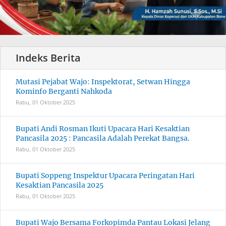
Mutasi Pejabat Wajo: Inspektorat, Setwan Hingga
Kominfo Berganti Nahkoda
Rabu, 01 Oktober 2025
Bupati Andi Rosman Ikuti Upacara Hari Kesaktian
Pancasila 2025 : Pancasila Adalah Perekat Bangsa.
Rabu, 01 Oktober 2025
Bupati Soppeng Inspektur Upacara Peringatan Hari
Kesaktian Pancasila 2025
Rabu, 01 Oktober 2025
Bupati Wajo Bersama Forkopimda Pantau Lokasi Jelang