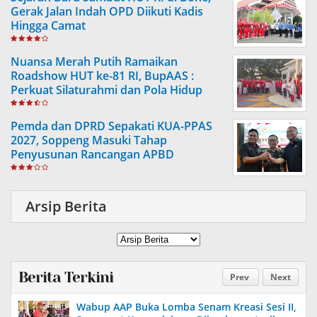
Gerak Jalan Indah OPD Diikuti Kadis
Hingga Camat
Nuansa Merah Putih Ramaikan
Roadshow HUT ke-81 RI, BupAAS :
Perkuat Silaturahmi dan Pola Hidup
Sehat
Pemda dan DPRD Sepakati KUA-PPAS
2027, Soppeng Masuki Tahap
Penyusunan Rancangan APBD
Arsip Berita
Berita Terkini
Prev
Next
Wabup AAP Buka Lomba Senam Kreasi Sesi II,