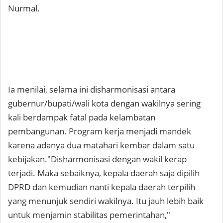
Nurmal.
​Ia menilai, selama ini disharmonisasi antara
gubernur/bupati/wali kota dengan wakilnya sering
kali berdampak fatal pada kelambatan
pembangunan. Program kerja menjadi mandek
karena adanya dua matahari kembar dalam satu
kebijakan.​"Disharmonisasi dengan wakil kerap
terjadi. Maka sebaiknya, kepala daerah saja dipilih
DPRD dan kemudian nanti kepala daerah terpilih
yang menunjuk sendiri wakilnya. Itu jauh lebih baik
untuk menjamin stabilitas pemerintahan,"