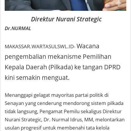
Direktur Nurani Strategic
Dr.NURMAL
Wacana
​MAKASSAR.WARTASULSWL.ID-
pengembalian mekanisme Pemilihan
Kepala Daerah (Pilkada) ke tangan DPRD
kini semakin menguat.
Menanggapi gelagat mayoritas partai politik di
Senayan yang cenderung mendorong sistem pilkada
tidak langsung, Pengamat Pemilu sekaligus Direktur
Nurani Strategic, Dr. Nurmal Idrus, MM, melontarkan
usulan progresif untuk membenahi tata kelola