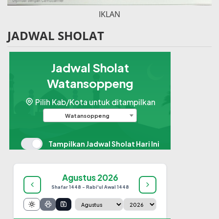
IKLAN
JADWAL SHOLAT