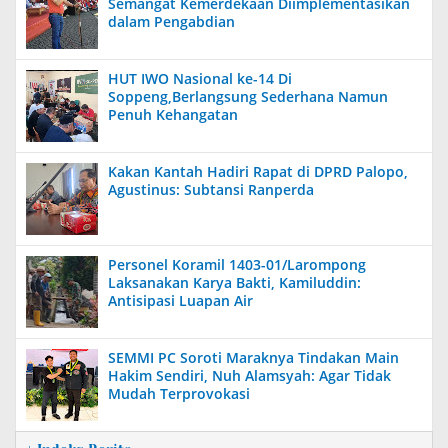
Semangat Kemerdekaan Diimplementasikan
dalam Pengabdian
HUT IWO Nasional ke-14 Di
Soppeng,Berlangsung Sederhana Namun
Penuh Kehangatan
Kakan Kantah Hadiri Rapat di DPRD Palopo,
Agustinus: Subtansi Ranperda
Personel Koramil 1403-01/Larompong
Laksanakan Karya Bakti, Kamiluddin:
Antisipasi Luapan Air
SEMMI PC Soroti Maraknya Tindakan Main
Hakim Sendiri, Nuh Alamsyah: Agar Tidak
Mudah Terprovokasi