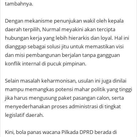
tambahnya.
​Dengan mekanisme penunjukan wakil oleh kepala
daerah terpilih, Nurmal meyakini akan tercipta
hubungan kerja yang lebih hierarkis dan loyal. Hal ini
dianggap sebagai solusi jitu untuk memastikan visi
dan misi pembangunan berjalan tanpa gangguan
konflik internal di pucuk pimpinan.
​Selain masalah keharmonisan, usulan ini juga dinilai
mampu memangkas potensi mahar politik yang tinggi
jika harus mengusung paket pasangan calon, serta
menyederhanakan proses administrasi di tingkat
legislatif daerah.
​Kini, bola panas wacana Pilkada DPRD berada di