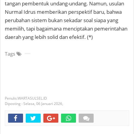
tangan pembentuk undang-undang. Namun, usulan
Nurmal Idrus memberikan perspektif baru, bahwa
perubahan sistem bukan sekadar soal siapa yang
memilih, tapi bagaimana menciptakan pemerintahan
daerah yang lebih solid dan efektif. (*)
Tags
WARTASULSEL.ID
Diposting :
Selasa, 06 Januari 2026,