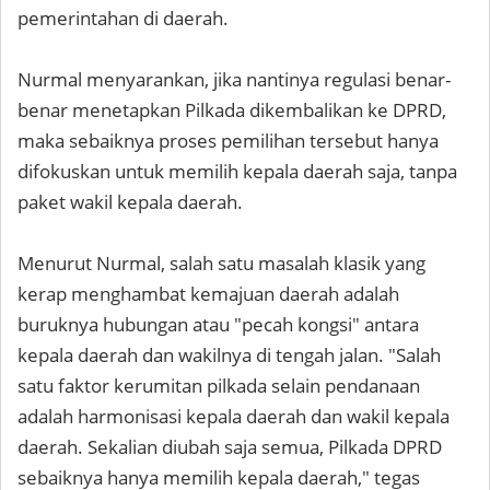
pemerintahan di daerah.
​Nurmal menyarankan, jika nantinya regulasi benar-
benar menetapkan Pilkada dikembalikan ke DPRD,
maka sebaiknya proses pemilihan tersebut hanya
difokuskan untuk memilih kepala daerah saja, tanpa
paket wakil kepala daerah.
​Menurut Nurmal, salah satu masalah klasik yang
kerap menghambat kemajuan daerah adalah
buruknya hubungan atau "pecah kongsi" antara
kepala daerah dan wakilnya di tengah jalan. ​"Salah
satu faktor kerumitan pilkada selain pendanaan
adalah harmonisasi kepala daerah dan wakil kepala
daerah. Sekalian diubah saja semua, Pilkada DPRD
sebaiknya hanya memilih kepala daerah," tegas