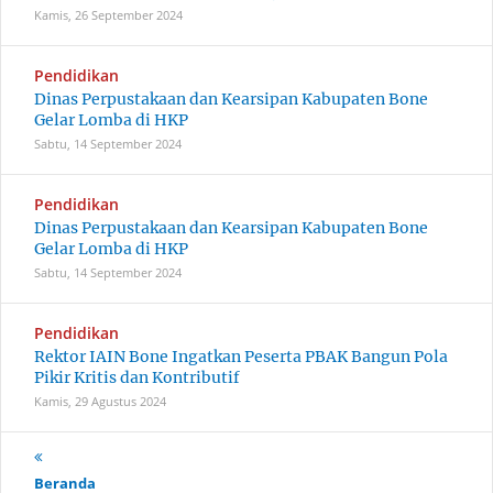
Kamis, 26 September 2024
Pendidikan
Dinas Perpustakaan dan Kearsipan Kabupaten Bone
Gelar Lomba di HKP
Sabtu, 14 September 2024
Pendidikan
Dinas Perpustakaan dan Kearsipan Kabupaten Bone
Gelar Lomba di HKP
Sabtu, 14 September 2024
Pendidikan
Rektor IAIN Bone Ingatkan Peserta PBAK Bangun Pola
Pikir Kritis dan Kontributif
Kamis, 29 Agustus 2024
Beranda