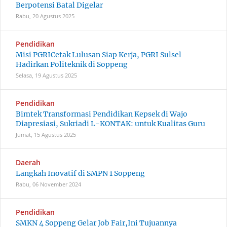
Berpotensi Batal Digelar
Rabu, 20 Agustus 2025
Pendidikan
Misi PGRICetak Lulusan Siap Kerja, PGRI Sulsel
Hadirkan Politeknik di Soppeng
Selasa, 19 Agustus 2025
Pendidikan
Bimtek Transformasi Pendidikan Kepsek di Wajo
Diapresiasi, Sukriadi L-KONTAK: untuk Kualitas Guru
Jumat, 15 Agustus 2025
Daerah
Langkah Inovatif di SMPN 1 Soppeng
Rabu, 06 November 2024
Pendidikan
SMKN 4 Soppeng Gelar Job Fair,Ini Tujuannya