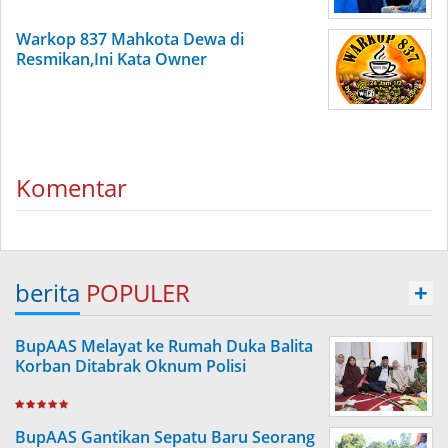
Warkop 837 Mahkota Dewa di
Resmikan,Ini Kata Owner
Komentar
berita
POPULER
+
BupAAS Melayat ke Rumah Duka Balita
Korban Ditabrak Oknum Polisi
BupAAS Gantikan Sepatu Baru Seorang