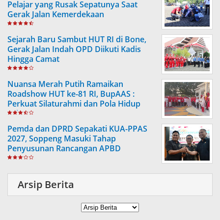
Pelajar yang Rusak Sepatunya Saat
Gerak Jalan Kemerdekaan
Sejarah Baru Sambut HUT RI di Bone,
Gerak Jalan Indah OPD Diikuti Kadis
Hingga Camat
Nuansa Merah Putih Ramaikan
Roadshow HUT ke-81 RI, BupAAS :
Perkuat Silaturahmi dan Pola Hidup
Sehat
Pemda dan DPRD Sepakati KUA-PPAS
2027, Soppeng Masuki Tahap
Penyusunan Rancangan APBD
Arsip Berita