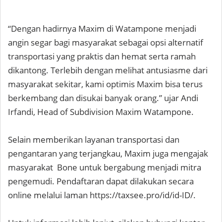
“Dengan hadirnya Maxim di Watampone menjadi
angin segar bagi masyarakat sebagai opsi alternatif
transportasi yang praktis dan hemat serta ramah
dikantong. Terlebih dengan melihat antusiasme dari
masyarakat sekitar, kami optimis Maxim bisa terus
berkembang dan disukai banyak orang.” ujar Andi
Irfandi, Head of Subdivision Maxim Watampone.
Selain memberikan layanan transportasi dan
pengantaran yang terjangkau, Maxim juga mengajak
masyarakat Bone untuk bergabung menjadi mitra
pengemudi. Pendaftaran dapat dilakukan secara
online melalui laman https://taxsee.pro/id/id-ID/.