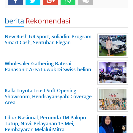
berita
Rekomendasi
New Rush GR Sport, Suliadin: Program
Smart Cash, Sentuhan Elegan
Wholesaler Gathering Baterai
Panasonic Area Luwuk Di Swiss-belinn
Kalla Toyota Trust Soft Opening
Showroom, Hendrayansyah: Coverage
Area
Libur Nasional, Perumda TM Palopo
Tutup, Novi: Pelayanan 13 Mei,
Pembayaran Melalui Mitra