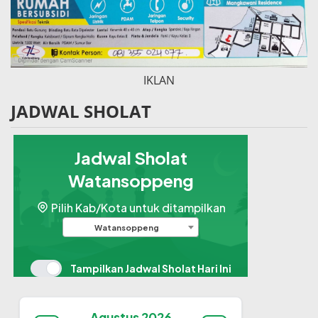
IKLAN
JADWAL SHOLAT