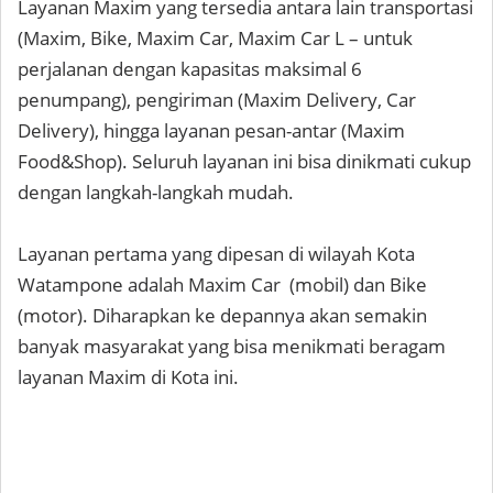
Layanan Maxim yang tersedia antara lain transportasi
(Maxim, Bike, Maxim Car, Maxim Car L – untuk
perjalanan dengan kapasitas maksimal 6
penumpang), pengiriman (Maxim Delivery, Car
Delivery), hingga layanan pesan-antar (Maxim
Food&Shop). Seluruh layanan ini bisa dinikmati cukup
dengan langkah-langkah mudah.
Layanan pertama yang dipesan di wilayah Kota
Watampone adalah Maxim Car (mobil) dan Bike
(motor). Diharapkan ke depannya akan semakin
banyak masyarakat yang bisa menikmati beragam
layanan Maxim di Kota ini.