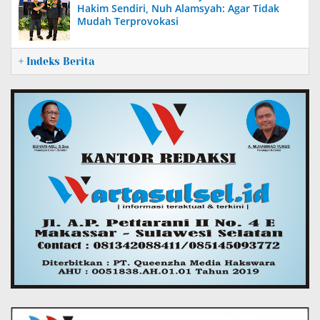
Hakim Sendiri, Nuh Alamsyah: Agar Tidak
Mudah Terprovokasi
+ Indeks Berita