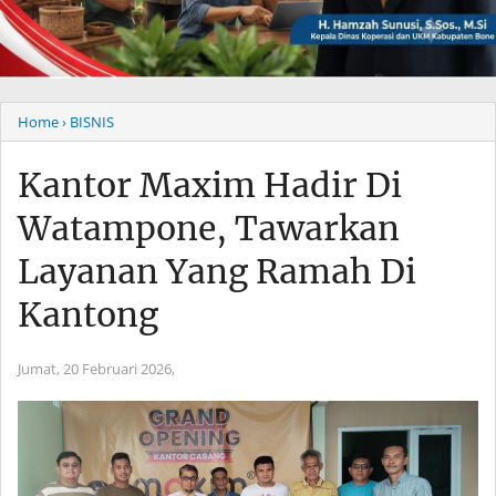
Home
› BISNIS
Kantor Maxim Hadir Di
Watampone, Tawarkan
Layanan Yang Ramah Di
Kantong
Jumat, 20 Februari 2026,