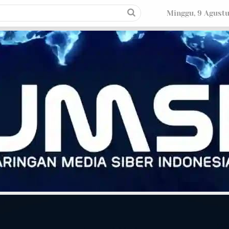
Minggu, 9 Agust