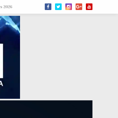
us 2026