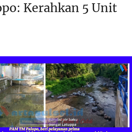
po: Kerahkan 5 Unit