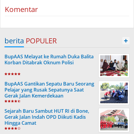
Komentar
berita
POPULER
+
BupAAS Melayat ke Rumah Duka Balita
Korban Ditabrak Oknum Polisi
BupAAS Gantikan Sepatu Baru Seorang
Pelajar yang Rusak Sepatunya Saat
Gerak Jalan Kemerdekaan
Sejarah Baru Sambut HUT RI di Bone,
Gerak Jalan Indah OPD Diikuti Kadis
Hingga Camat